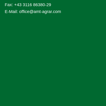
Fax: +43 3116 86380-29
E-Mail:
office@amt-agrar.com