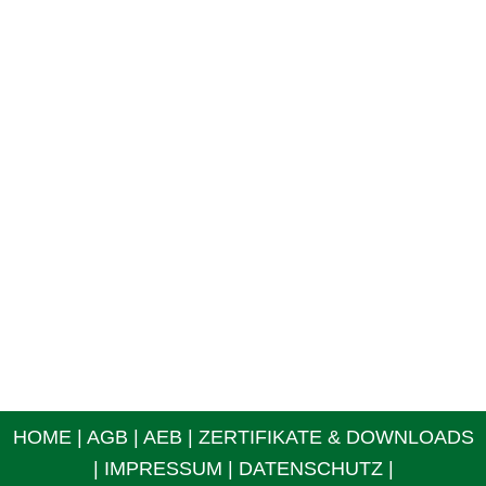
HOME
|
AGB
|
AEB
|
ZERTIFIKATE & DOWNLOADS
|
IMPRESSUM
|
DATENSCHUTZ
|