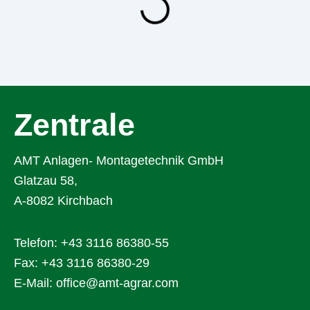
Zentrale
AMT Anlagen- Montagetechnik GmbH
Glatzau 58,
A-8082 Kirchbach
Telefon:
+43 3116 86380-55
Fax: +43 3116 86380-29
E-Mail:
office@amt-agrar.com