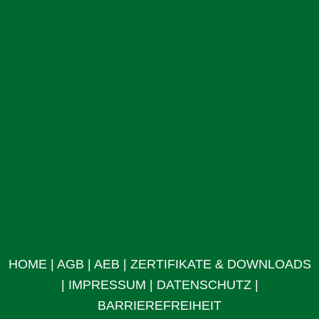
HOME
|
AGB
|
AEB
|
ZERTIFIKATE & DOWNLOADS
|
IMPRESSUM
|
DATENSCHUTZ
|
BARRIEREFREIHEIT