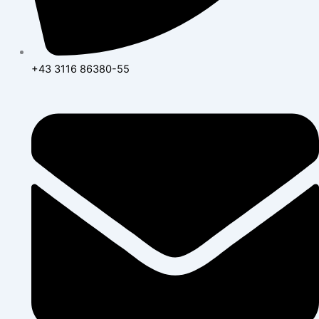
+43 3116 86380-55