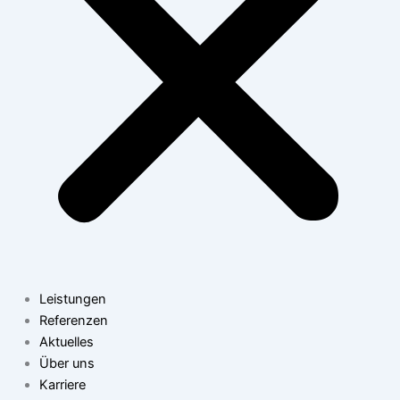
Leistungen
Referenzen
Aktuelles
Über uns
Karriere