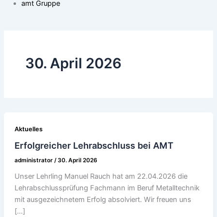
amt Gruppe
30. April 2026
Aktuelles
Erfolgreicher Lehrabschluss bei AMT
administrator
/
30. April 2026
Unser Lehrling Manuel Rauch hat am 22.04.2026 die
Lehrabschlussprüfung Fachmann im Beruf Metalltechnik
mit ausgezeichnetem Erfolg absolviert. Wir freuen uns
[…]