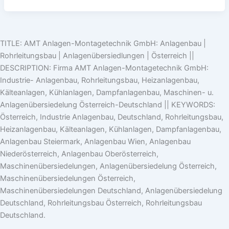
TITLE: AMT Anlagen-Montagetechnik GmbH: Anlagenbau |
Rohrleitungsbau | Anlagenübersiedlungen | Österreich ||
DESCRIPTION: Firma AMT Anlagen-Montagetechnik GmbH:
Industrie- Anlagenbau, Rohrleitungsbau, Heizanlagenbau,
Kälteanlagen, Kühlanlagen, Dampfanlagenbau, Maschinen- u.
Anlagenübersiedelung Österreich-Deutschland || KEYWORDS:
Österreich, Industrie Anlagenbau, Deutschland, Rohrleitungsbau,
Heizanlagenbau, Kälteanlagen, Kühlanlagen, Dampfanlagenbau,
Anlagenbau Steiermark, Anlagenbau Wien, Anlagenbau
Niederösterreich, Anlagenbau Oberösterreich,
Maschinenübersiedelungen, Anlagenübersiedelung Österreich,
Maschinenübersiedelungen Österreich,
Maschinenübersiedelungen Deutschland, Anlagenübersiedelung
Deutschland, Rohrleitungsbau Österreich, Rohrleitungsbau
Deutschland.