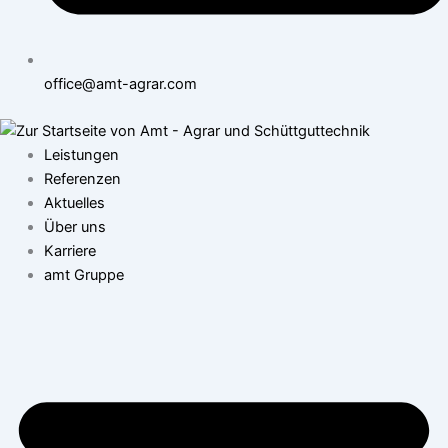
office@amt-agrar.com
Leistungen
Referenzen
Aktuelles
Über uns
Karriere
amt Gruppe