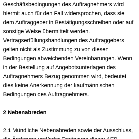
Geschäftsbedingungen des Auftragnehmers wird
hiermit auch für den Fall widersprochen, dass sie
dem Auftraggeber in Bestätigungsschreiben oder auf
sonstige Weise übermittelt werden.
Vertragserfüllungshandlungen des Auftraggebers
gelten nicht als Zustimmung zu von diesen
Bedingungen abweichenden Vereinbarungen. Wenn
in der Bestellung auf Angebotsunterlagen des
Auftragnehmers Bezug genommen wird, bedeutet
dies keine Anerkennung der kaufmännischen
Bedingungen des Auftragnehmers.
2 Nebenabreden
2.1 Mündliche Nebenabreden sowie der Ausschluss,