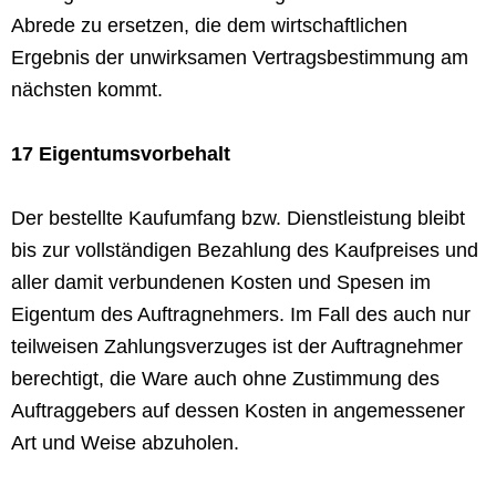
Abrede zu ersetzen, die dem wirtschaftlichen
Ergebnis der unwirksamen Vertragsbestimmung am
nächsten kommt.
17 Eigentumsvorbehalt
Der bestellte Kaufumfang bzw. Dienstleistung bleibt
bis zur vollständigen Bezahlung des Kaufpreises und
aller damit verbundenen Kosten und Spesen im
Eigentum des Auftragnehmers. Im Fall des auch nur
teilweisen Zahlungsverzuges ist der Auftragnehmer
berechtigt, die Ware auch ohne Zustimmung des
Auftraggebers auf dessen Kosten in angemessener
Art und Weise abzuholen.