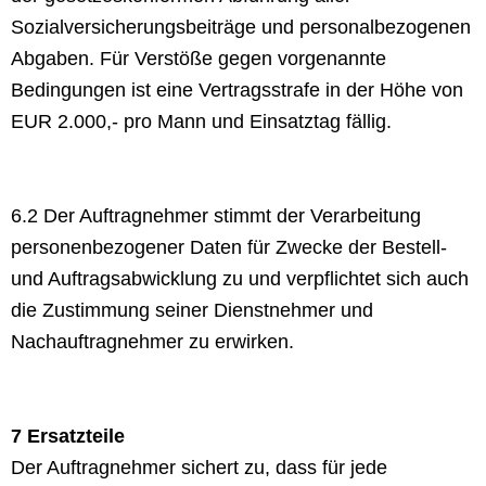
Sozialversicherungsbeiträge und personalbezogenen
Abgaben. Für Verstöße gegen vorgenannte
Bedingungen ist eine Vertragsstrafe in der Höhe von
EUR 2.000,- pro Mann und Einsatztag fällig.
6.2 Der Auftragnehmer stimmt der Verarbeitung
personenbezogener Daten für Zwecke der Bestell-
und Auftragsabwicklung zu und verpflichtet sich auch
die Zustimmung seiner Dienstnehmer und
Nachauftragnehmer zu erwirken.
7 Ersatzteile
Der Auftragnehmer sichert zu, dass für jede