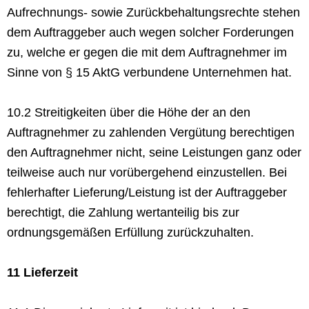
Aufrechnungs- sowie Zurückbehaltungsrechte stehen
dem Auftraggeber auch wegen solcher Forderungen
zu, welche er gegen die mit dem Auftragnehmer im
Sinne von § 15 AktG verbundene Unternehmen hat.
10.2 Streitigkeiten über die Höhe der an den
Auftragnehmer zu zahlenden Vergütung berechtigen
den Auftragnehmer nicht, seine Leistungen ganz oder
teilweise auch nur vorübergehend einzustellen. Bei
fehlerhafter Lieferung/Leistung ist der Auftraggeber
berechtigt, die Zahlung wertanteilig bis zur
ordnungsgemäßen Erfüllung zurückzuhalten.
11 Lieferzeit