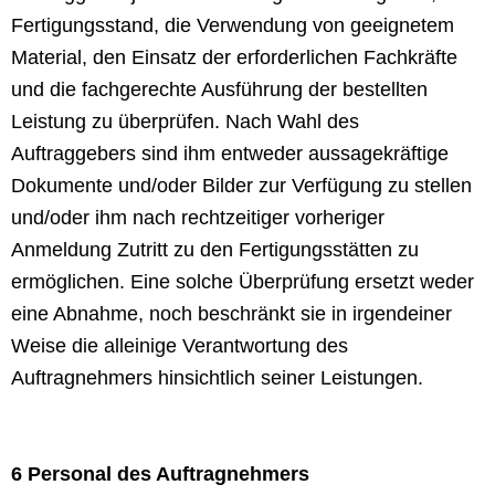
Fertigungsstand, die Verwendung von geeignetem
Material, den Einsatz der erforderlichen Fachkräfte
und die fachgerechte Ausführung der bestellten
Leistung zu überprüfen. Nach Wahl des
Auftraggebers sind ihm entweder aussagekräftige
Dokumente und/oder Bilder zur Verfügung zu stellen
und/oder ihm nach rechtzeitiger vorheriger
Anmeldung Zutritt zu den Fertigungsstätten zu
ermöglichen. Eine solche Überprüfung ersetzt weder
eine Abnahme, noch beschränkt sie in irgendeiner
Weise die alleinige Verantwortung des
Auftragnehmers hinsichtlich seiner Leistungen.
6 Personal des Auftragnehmers