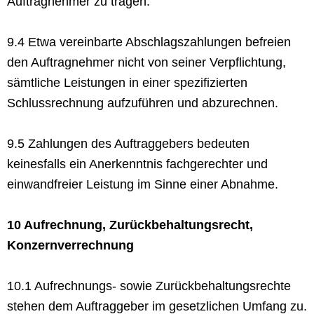
Auftragnehmer zu tragen.
9.4 Etwa vereinbarte Abschlagszahlungen befreien
den Auftragnehmer nicht von seiner Verpflichtung,
sämtliche Leistungen in einer spezifizierten
Schlussrechnung aufzuführen und abzurechnen.
9.5 Zahlungen des Auftraggebers bedeuten
keinesfalls ein Anerkenntnis fachgerechter und
einwandfreier Leistung im Sinne einer Abnahme.
10 Aufrechnung, Zurückbehaltungsrecht,
Konzernverrechnung
10.1 Aufrechnungs- sowie Zurückbehaltungsrechte
stehen dem Auftraggeber im gesetzlichen Umfang zu.