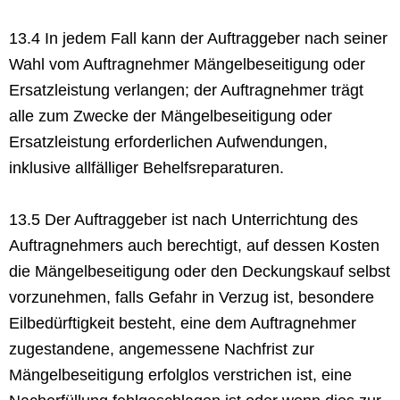
13.4 In jedem Fall kann der Auftraggeber nach seiner
Wahl vom Auftragnehmer Mängelbeseitigung oder
Ersatzleistung verlangen; der Auftragnehmer trägt
alle zum Zwecke der Mängelbeseitigung oder
Ersatzleistung erforderlichen Aufwendungen,
inklusive allfälliger Behelfsreparaturen.
13.5 Der Auftraggeber ist nach Unterrichtung des
Auftragnehmers auch berechtigt, auf dessen Kosten
die Mängelbeseitigung oder den Deckungskauf selbst
vorzunehmen, falls Gefahr in Verzug ist, besondere
Eilbedürftigkeit besteht, eine dem Auftragnehmer
zugestandene, angemessene Nachfrist zur
Mängelbeseitigung erfolglos verstrichen ist, eine