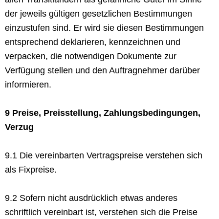
der jeweils gültigen gesetzlichen Bestimmungen
einzustufen sind. Er wird sie diesen Bestimmungen
entsprechend deklarieren, kennzeichnen und
verpacken, die notwendigen Dokumente zur
Verfügung stellen und den Auftragnehmer darüber
informieren.
9 Preise, Preisstellung, Zahlungsbedingungen,
Verzug
9.1 Die vereinbarten Vertragspreise verstehen sich
als Fixpreise.
9.2 Sofern nicht ausdrücklich etwas anderes
schriftlich vereinbart ist, verstehen sich die Preise