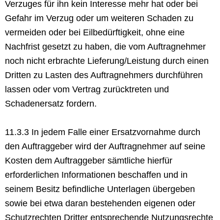
Verzuges für ihn kein Interesse mehr hat oder bei
Gefahr im Verzug oder um weiteren Schaden zu
vermeiden oder bei Eilbedürftigkeit, ohne eine
Nachfrist gesetzt zu haben, die vom Auftragnehmer
noch nicht erbrachte Lieferung/Leistung durch einen
Dritten zu Lasten des Auftragnehmers durchführen
lassen oder vom Vertrag zurücktreten und
Schadenersatz fordern.
11.3.3 In jedem Falle einer Ersatzvornahme durch
den Auftraggeber wird der Auftragnehmer auf seine
Kosten dem Auftraggeber sämtliche hierfür
erforderlichen Informationen beschaffen und in
seinem Besitz befindliche Unterlagen übergeben
sowie bei etwa daran bestehenden eigenen oder
Schutzrechten Dritter entsprechende Nutzungsrechte