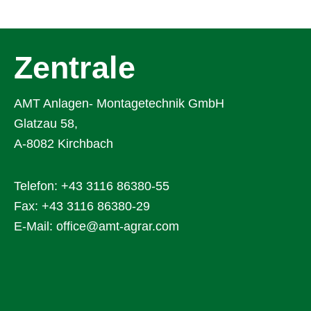
Zentrale
AMT Anlagen- Montagetechnik GmbH
Glatzau 58,
A-8082 Kirchbach
Telefon:
+43 3116 86380-55
Fax: +43 3116 86380-29
E-Mail:
office@amt-agrar.com