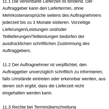
11.1 Die vereinbarte Lieferzeit ist bindend. Der
Auftraggeber kann den Liefertermin, ohne
Mehrkostenansprüche seitens des Auftragnehmers
jederzeit bis zu 3 Monate sistieren. Vorzeitige
Lieferungen/Leistungen und/oder
Teillieferungen/Teilleistungen bedürfen der
ausdrücklichen schriftlichen Zustimmung des
Auftraggebers.
11.2 Der Auftragnehmer ist verpflichtet, den
Auftraggeber unverzüglich schriftlich zu informieren,
falls Umstände eintreten oder erkennbar werden, aus
denen sich ergibt, dass die Lieferzeit nicht
eingehalten werden kann.
11.3 Rechte bei Terminüberschreitung