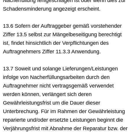
Nacherfüllung fehlgeschlagen ist oder wenn dies zur
Schadensminderung angezeigt erscheint.
13.6 Sofern der Auftraggeber gemäß vorstehender
Ziffer 13.5 selbst zur Mängelbeseitigung berechtigt
ist, findet hinsichtlich der Verpflichtungen des
Auftragnehmers Ziffer 11.3.3 Anwendung.
13.7 Soweit und solange Lieferungen/Leistungen
infolge von Nacherfüllungsarbeiten durch den
Auftragnehmer nicht vertragsgemäß verwendet
werden können, verlängert sich deren
Gewährleistungsfrist um die Dauer dieser
Unterbrechung. Für im Rahmen der Gewährleistung
reparierte und/oder ersetzte Leistungen beginnt die
Verjährungsfrist mit Abnahme der Reparatur bzw. der