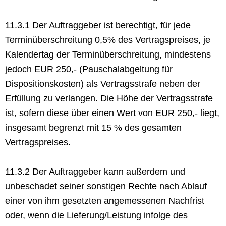
11.3.1 Der Auftraggeber ist berechtigt, für jede
Terminüberschreitung 0,5% des Vertragspreises, je
Kalendertag der Terminüberschreitung, mindestens
jedoch EUR 250,- (Pauschalabgeltung für
Dispositionskosten) als Vertragsstrafe neben der
Erfüllung zu verlangen. Die Höhe der Vertragsstrafe
ist, sofern diese über einen Wert von EUR 250,- liegt,
insgesamt begrenzt mit 15 % des gesamten
Vertragspreises.
11.3.2 Der Auftraggeber kann außerdem und
unbeschadet seiner sonstigen Rechte nach Ablauf
einer von ihm gesetzten angemessenen Nachfrist
oder, wenn die Lieferung/Leistung infolge des