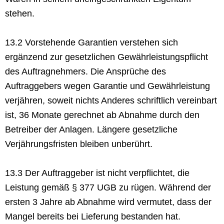
stehen.
13.2 Vorstehende Garantien verstehen sich
ergänzend zur gesetzlichen Gewährleistungspflicht
des Auftragnehmers. Die Ansprüche des
Auftraggebers wegen Garantie und Gewährleistung
verjähren, soweit nichts Anderes schriftlich vereinbart
ist, 36 Monate gerechnet ab Abnahme durch den
Betreiber der Anlagen. Längere gesetzliche
Verjährungsfristen bleiben unberührt.
13.3 Der Auftraggeber ist nicht verpflichtet, die
Leistung gemäß § 377 UGB zu rügen. Während der
ersten 3 Jahre ab Abnahme wird vermutet, dass der
Mangel bereits bei Lieferung bestanden hat.