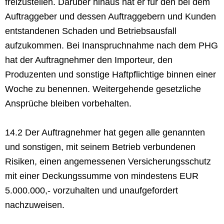
freizustellen. Darüber hinaus hat er für den bei dem
Auftraggeber und dessen Auftraggebern und Kunden
entstandenen Schaden und Betriebsausfall
aufzukommen. Bei Inanspruchnahme nach dem PHG
hat der Auftragnehmer den Importeur, den
Produzenten und sonstige Haftpflichtige binnen einer
Woche zu benennen. Weitergehende gesetzliche
Ansprüche bleiben vorbehalten.
14.2 Der Auftragnehmer hat gegen alle genannten
und sonstigen, mit seinem Betrieb verbundenen
Risiken, einen angemessenen Versicherungsschutz
mit einer Deckungssumme von mindestens EUR
5.000.000,- vorzuhalten und unaufgefordert
nachzuweisen.