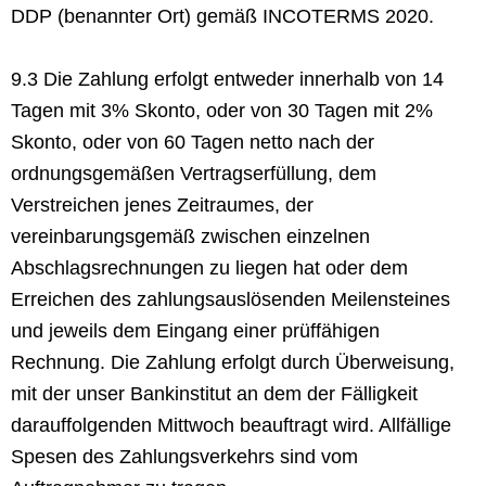
DDP (benannter Ort) gemäß INCOTERMS 2020.
9.3 Die Zahlung erfolgt entweder innerhalb von 14
Tagen mit 3% Skonto, oder von 30 Tagen mit 2%
Skonto, oder von 60 Tagen netto nach der
ordnungsgemäßen Vertragserfüllung, dem
Verstreichen jenes Zeitraumes, der
vereinbarungsgemäß zwischen einzelnen
Abschlagsrechnungen zu liegen hat oder dem
Erreichen des zahlungsauslösenden Meilensteines
und jeweils dem Eingang einer prüffähigen
Rechnung. Die Zahlung erfolgt durch Überweisung,
mit der unser Bankinstitut an dem der Fälligkeit
darauffolgenden Mittwoch beauftragt wird. Allfällige
Spesen des Zahlungsverkehrs sind vom