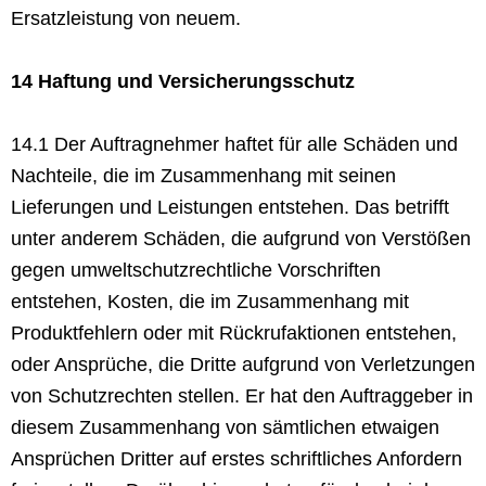
Ersatzleistung von neuem.
14 Haftung und Versicherungsschutz
14.1 Der Auftragnehmer haftet für alle Schäden und
Nachteile, die im Zusammenhang mit seinen
Lieferungen und Leistungen entstehen. Das betrifft
unter anderem Schäden, die aufgrund von Verstößen
gegen umweltschutzrechtliche Vorschriften
entstehen, Kosten, die im Zusammenhang mit
Produktfehlern oder mit Rückrufaktionen entstehen,
oder Ansprüche, die Dritte aufgrund von Verletzungen
von Schutzrechten stellen. Er hat den Auftraggeber in
diesem Zusammenhang von sämtlichen etwaigen
Ansprüchen Dritter auf erstes schriftliches Anfordern