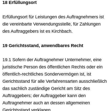
18 Erfüllungsort
Erfüllungsort für Leistungen des Auftragnehmers ist
die vereinbarte Verwendungsstelle, für Zahlungen
des Auftraggebers ist es Kirchbach.
19 Gerichtsstand, anwendbares Recht
19.1 Sofern der Auftragnehmer Unternehmer, eine
juristische Person des öffentlichen Rechts oder ein
öffentlich-rechtliches Sondervermögen ist, ist
Gerichtsstand für alle Verfahrensarten ausschließlich
das sachlich zuständige Gericht am Sitz des
Auftraggebers; der Auftraggeber kann den
Auftragnehmer auch an dessen allgemeinen
Gerichtsstand verklagen.