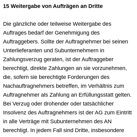
15 Weitergabe von Aufträgen an Dritte
Die gänzliche oder teilweise Weitergabe des
Auftrages bedarf der Genehmigung des
Auftraggebers. Sollte der Auftragnehmer bei seinen
Unterlieferanten und Subunternehmern in
Zahlungsverzug geraten, ist der Auftraggeber
berechtigt, direkte Zahlungen an sie vorzunehmen,
die, sofern sie berechtigte Forderungen des
Nachauftragnehmers betreffen, im Verhältnis zum
Auftragnehmer als Zahlung an Erfüllungsstatt gelten.
Bei Verzug oder drohender oder tatsächlicher
Insolvenz des Auftragnehmers ist der AG zum Eintritt
in alle Verträge mit Subunternehmen des AN
berechtigt. In jedem Fall sind Dritte, insbesondere