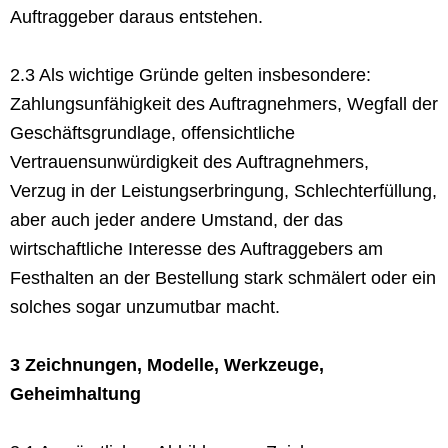
Auftraggeber daraus entstehen.
2.3 Als wichtige Gründe gelten insbesondere:
Zahlungsunfähigkeit des Auftragnehmers, Wegfall der
Geschäftsgrundlage, offensichtliche
Vertrauensunwürdigkeit des Auftragnehmers,
Verzug in der Leistungserbringung, Schlechterfüllung,
aber auch jeder andere Umstand, der das
wirtschaftliche Interesse des Auftraggebers am
Festhalten an der Bestellung stark schmälert oder ein
solches sogar unzumutbar macht.
3 Zeichnungen, Modelle, Werkzeuge,
Geheimhaltung