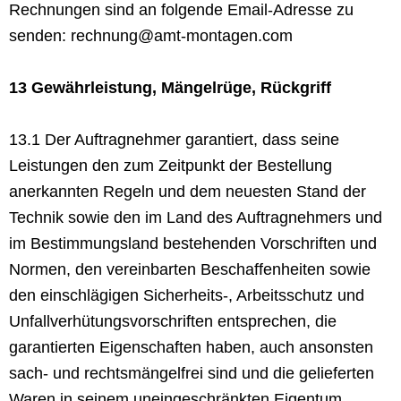
Rechnungen sind an folgende Email-Adresse zu
senden: rechnung@amt-montagen.com
13 Gewährleistung, Mängelrüge, Rückgriff
13.1 Der Auftragnehmer garantiert, dass seine
Leistungen den zum Zeitpunkt der Bestellung
anerkannten Regeln und dem neuesten Stand der
Technik sowie den im Land des Auftragnehmers und
im Bestimmungsland bestehenden Vorschriften und
Normen, den vereinbarten Beschaffenheiten sowie
den einschlägigen Sicherheits-, Arbeitsschutz und
Unfallverhütungsvorschriften entsprechen, die
garantierten Eigenschaften haben, auch ansonsten
sach- und rechtsmängelfrei sind und die gelieferten
Waren in seinem uneingeschränkten Eigentum