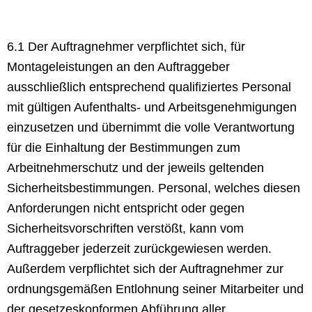
6.1 Der Auftragnehmer verpflichtet sich, für
Montageleistungen an den Auftraggeber
ausschließlich entsprechend qualifiziertes Personal
mit gültigen Aufenthalts- und Arbeitsgenehmigungen
einzusetzen und übernimmt die volle Verantwortung
für die Einhaltung der Bestimmungen zum
Arbeitnehmerschutz und der jeweils geltenden
Sicherheitsbestimmungen. Personal, welches diesen
Anforderungen nicht entspricht oder gegen
Sicherheitsvorschriften verstößt, kann vom
Auftraggeber jederzeit zurückgewiesen werden.
Außerdem verpflichtet sich der Auftragnehmer zur
ordnungsgemäßen Entlohnung seiner Mitarbeiter und
der gesetzeskonformen Abführung aller