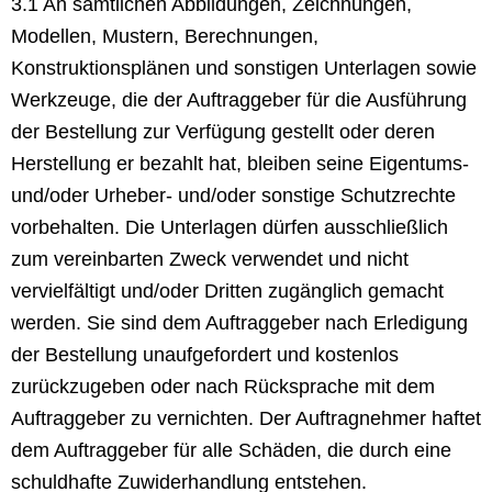
3.1 An sämtlichen Abbildungen, Zeichnungen,
Modellen, Mustern, Berechnungen,
Konstruktionsplänen und sonstigen Unterlagen sowie
Werkzeuge, die der Auftraggeber für die Ausführung
der Bestellung zur Verfügung gestellt oder deren
Herstellung er bezahlt hat, bleiben seine Eigentums-
und/oder Urheber- und/oder sonstige Schutzrechte
vorbehalten. Die Unterlagen dürfen ausschließlich
zum vereinbarten Zweck verwendet und nicht
vervielfältigt und/oder Dritten zugänglich gemacht
werden. Sie sind dem Auftraggeber nach Erledigung
der Bestellung unaufgefordert und kostenlos
zurückzugeben oder nach Rücksprache mit dem
Auftraggeber zu vernichten. Der Auftragnehmer haftet
dem Auftraggeber für alle Schäden, die durch eine
schuldhafte Zuwiderhandlung entstehen.