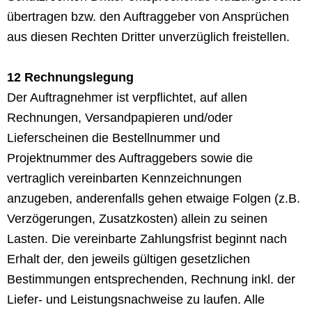
übertragen bzw. den Auftraggeber von Ansprüchen
aus diesen Rechten Dritter unverzüglich freistellen.
12 Rechnungslegung
Der Auftragnehmer ist verpflichtet, auf allen
Rechnungen, Versandpapieren und/oder
Lieferscheinen die Bestellnummer und
Projektnummer des Auftraggebers sowie die
vertraglich vereinbarten Kennzeichnungen
anzugeben, anderenfalls gehen etwaige Folgen (z.B.
Verzögerungen, Zusatzkosten) allein zu seinen
Lasten. Die vereinbarte Zahlungsfrist beginnt nach
Erhalt der, den jeweils gültigen gesetzlichen
Bestimmungen entsprechenden, Rechnung inkl. der
Liefer- und Leistungsnachweise zu laufen. Alle