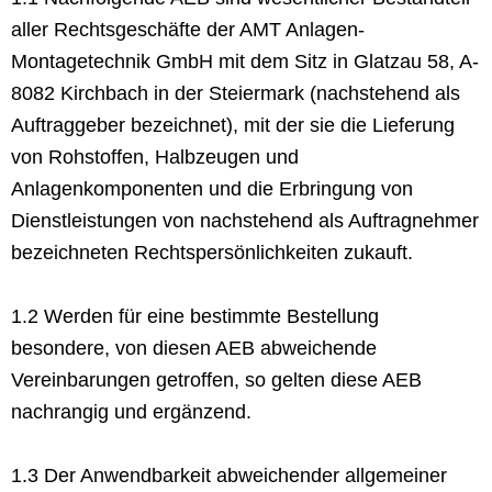
aller Rechtsgeschäfte der AMT Anlagen-
Montagetechnik GmbH mit dem Sitz in Glatzau 58, A-
8082 Kirchbach in der Steiermark (nachstehend als
Auftraggeber bezeichnet), mit der sie die Lieferung
von Rohstoffen, Halbzeugen und
Anlagenkomponenten und die Erbringung von
Dienstleistungen von nachstehend als Auftragnehmer
bezeichneten Rechtspersönlichkeiten zukauft.
1.2 Werden für eine bestimmte Bestellung
besondere, von diesen AEB abweichende
Vereinbarungen getroffen, so gelten diese AEB
nachrangig und ergänzend.
1.3 Der Anwendbarkeit abweichender allgemeiner