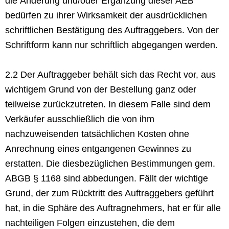
die Änderung und/oder Ergänzung dieser AEB
bedürfen zu ihrer Wirksamkeit der ausdrücklichen
schriftlichen Bestätigung des Auftraggebers. Von der
Schriftform kann nur schriftlich abgegangen werden.
2.2 Der Auftraggeber behält sich das Recht vor, aus
wichtigem Grund von der Bestellung ganz oder
teilweise zurückzutreten. In diesem Falle sind dem
Verkäufer ausschließlich die von ihm
nachzuweisenden tatsächlichen Kosten ohne
Anrechnung eines entgangenen Gewinnes zu
erstatten. Die diesbezüglichen Bestimmungen gem.
ABGB § 1168 sind abbedungen. Fällt der wichtige
Grund, der zum Rücktritt des Auftraggebers geführt
hat, in die Sphäre des Auftragnehmers, hat er für alle
nachteiligen Folgen einzustehen, die dem