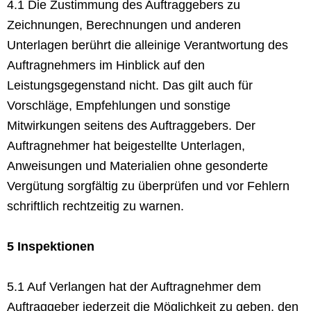
4.1 Die Zustimmung des Auftraggebers zu
Zeichnungen, Berechnungen und anderen
Unterlagen berührt die alleinige Verantwortung des
Auftragnehmers im Hinblick auf den
Leistungsgegenstand nicht. Das gilt auch für
Vorschläge, Empfehlungen und sonstige
Mitwirkungen seitens des Auftraggebers. Der
Auftragnehmer hat beigestellte Unterlagen,
Anweisungen und Materialien ohne gesonderte
Vergütung sorgfältig zu überprüfen und vor Fehlern
schriftlich rechtzeitig zu warnen.
5 Inspektionen
5.1 Auf Verlangen hat der Auftragnehmer dem
Auftraggeber jederzeit die Möglichkeit zu geben, den