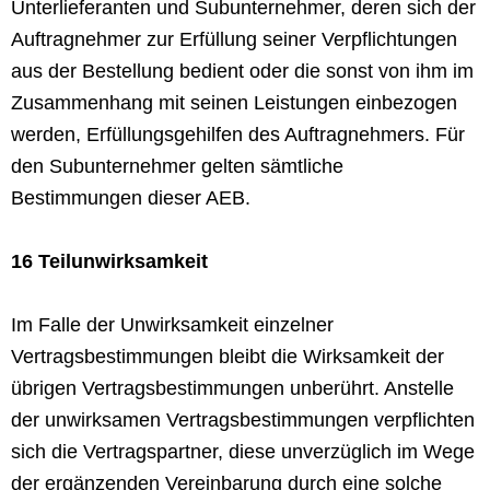
Unterlieferanten und Subunternehmer, deren sich der
Auftragnehmer zur Erfüllung seiner Verpflichtungen
aus der Bestellung bedient oder die sonst von ihm im
Zusammenhang mit seinen Leistungen einbezogen
werden, Erfüllungsgehilfen des Auftragnehmers. Für
den Subunternehmer gelten sämtliche
Bestimmungen dieser AEB.
16 Teilunwirksamkeit
Im Falle der Unwirksamkeit einzelner
Vertragsbestimmungen bleibt die Wirksamkeit der
übrigen Vertragsbestimmungen unberührt. Anstelle
der unwirksamen Vertragsbestimmungen verpflichten
sich die Vertragspartner, diese unverzüglich im Wege
der ergänzenden Vereinbarung durch eine solche