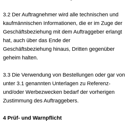
3.2 Der Auftragnehmer wird alle technischen und
kaufmännischen Informationen, die er im Zuge der
Geschäftsbeziehung mit dem Auftraggeber erlangt
hat, auch über das Ende der
Geschäftsbeziehung hinaus, Dritten gegenüber
geheim halten.
3.3 Die Verwendung von Bestellungen oder gar von
unter 3.1 genannten Unterlagen zu Referenz-
und/oder Werbezwecken bedarf der vorherigen
Zustimmung des Auftraggebers.
4 Prüf- und Warnpflicht