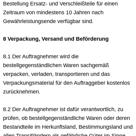
Bestellung Ersatz- und Verschleißteile für einen
Zeitraum von mindestens 10 Jahren nach
Gewährleistungsende verfügbar sind.
8 Verpackung, Versand und Beförderung
8.1 Der Auftragnehmer wird die
bestellgegenständlichen Waren sachgemäß
verpacken, verladen, transportieren und das
Verpackungsmaterial für den Auftraggeber kostenlos
zurücknehmen.
8.2 Der Auftragnehmer ist dafür verantwortlich, zu
prüfen, ob bestellgegenständliche Waren oder deren
Bestandteile im Herkunftsland, Bestimmungsland und
allen Transitländern als gefährliche Güter im Sinne